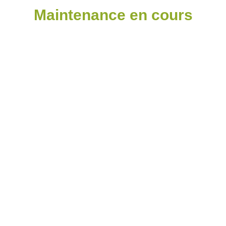
Maintenance en cours