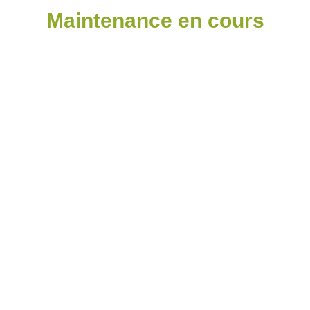
Maintenance en cours